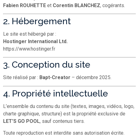
Fabien ROUHETTE
et
Corentin BLANCHEZ
, cogérants.
2. Hébergement
Le site est hébergé par :
Hostinger International Ltd.
https://www.hostinger.fr
3. Conception du site
Site réalisé par :
Bapt-Creator
– décembre 2025.
4. Propriété intellectuelle
L’ensemble du contenu du site (textes, images, vidéos, logo,
charte graphique, structure) est la propriété exclusive de
LET’S GO POOL
, sauf contenus tiers.
Toute reproduction est interdite sans autorisation écrite.