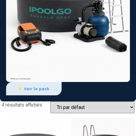
Voir le pack
4 résultats affichés