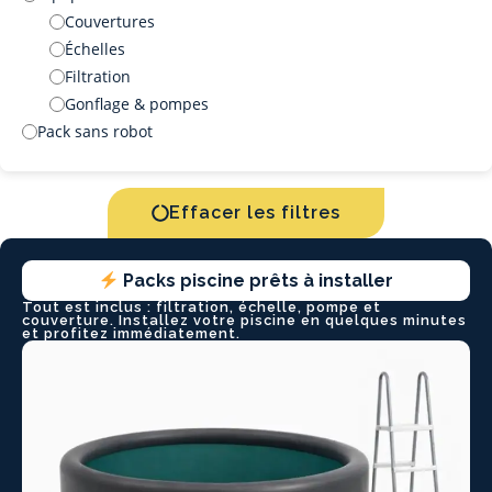
Couvertures
Échelles
Filtration
Gonflage & pompes
Pack sans robot
Effacer les filtres
Packs piscine prêts à installer
Tout est inclus : filtration, échelle, pompe et
couverture. Installez votre piscine en quelques minutes
et profitez immédiatement.