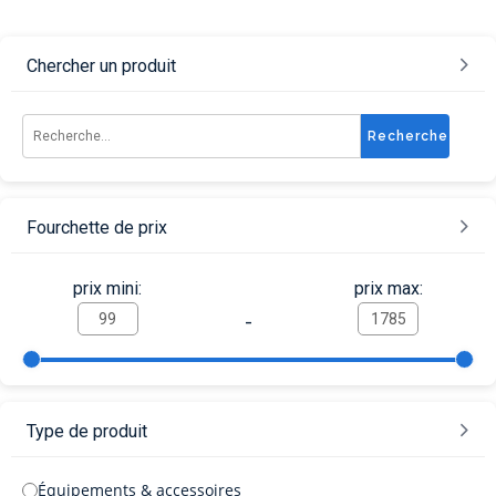
Chercher un produit
Recherche
Fourchette de prix
prix mini:
prix max:
-
Type de produit
Équipements & accessoires